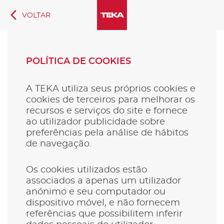
VOLTAR
POLÍTICA DE COOKIES
A TEKA utiliza seus próprios cookies e
cookies de terceiros para melhorar os
recursos e serviços do site e fornece
ao utilizador publicidade sobre
preferências pela análise de hábitos
de navegação.
Os cookies utilizados estão
associados a apenas um utilizador
anónimo e seu computador ou
dispositivo móvel, e não fornecem
referências que possibilitem inferir