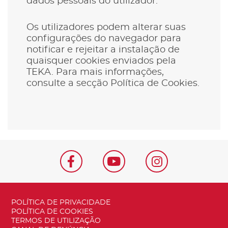
dados pessoais do utilizador.
Os utilizadores podem alterar suas
configurações do navegador para
notificar e rejeitar a instalação de
quaisquer cookies enviados pela
TEKA. Para mais informações,
consulte a secção Política de Cookies.
POLÍTICA DE PRIVACIDADE
POLÍTICA DE COOKIES
TERMOS DE UTILIZAÇÃO